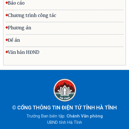
Báo cáo
Chương trình công tác
Phương án
Đề án
Văn bản HĐND
©
CỔNG THÔNG TIN ĐIỆN TỬ TỈNH HÀ TĨNH
Trưởng Ban biên tập:
Chánh Văn phòng
UBND tỉnh Hà Tĩnh