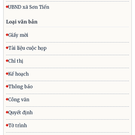
UBND xã Sơn Tiến
Loại văn bản
Giấy mời
Tài liệu cuộc họp
Chỉ thị
Kế hoạch
Thông báo
Công văn
Quyết định
Tờ trình