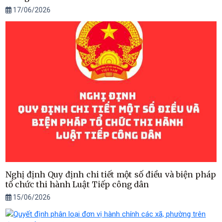
17/06/2026
Nghị định Quy định chi tiết một số điều và biện pháp
tổ chức thi hành Luật Tiếp công dân
15/06/2026