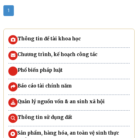
1
Thông tin đề tài khoa học
Chương trình, kế hoạch công tác
Phổ biến pháp luật
Báo cáo tài chính năm
Quản lý nguồn vốn & an sinh xã hội
Thông tin sử dụng đất
Sản phẩm, hàng hóa, an toàn vệ sinh thực