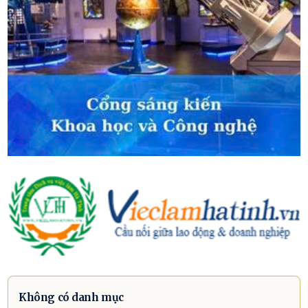
Không có danh mục