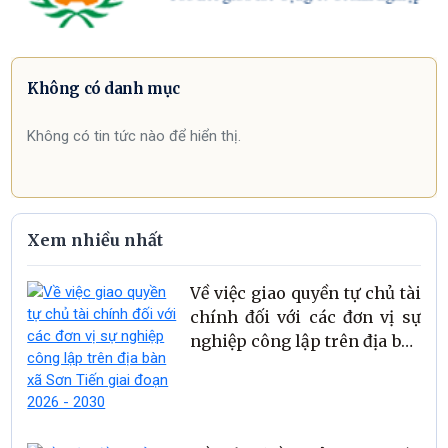
Không có danh mục
Không có tin tức nào để hiển thị.
Xem nhiều nhất
Về việc giao quyền tự chủ tài
chính đối với các đơn vị sự
nghiệp công lập trên địa bàn
xã Sơn Tiến giai đoạn 2026 -
2030