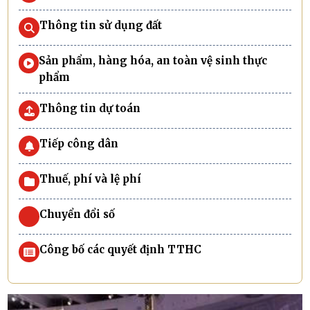
Thông tin sử dụng đất
Sản phẩm, hàng hóa, an toàn vệ sinh thực
phẩm
Thông tin dự toán
Tiếp công dân
Thuế, phí và lệ phí
Chuyển đổi số
Công bố các quyết định TTHC