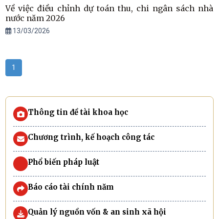
Về việc điều chỉnh dự toán thu, chi ngân sách nhà
nước năm 2026
13/03/2026
1
Thông tin đề tài khoa học
Chương trình, kế hoạch công tác
Phổ biến pháp luật
Báo cáo tài chính năm
Quản lý nguồn vốn & an sinh xã hội